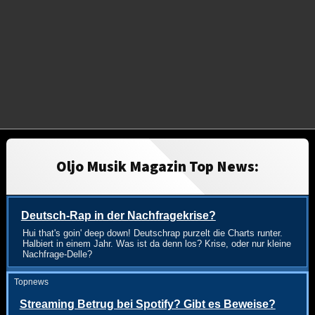
Oljo Musik Magazin Top News:
Deutsch-Rap in der Nachfragekrise?
Hui that's goin' deep down! Deutschrap purzelt die Charts runter.
Halbiert in einem Jahr. Was ist da denn los? Krise, oder nur kleine
Nachfrage-Delle?
Topnews
Streaming Betrug bei Spotify? Gibt es Beweise?