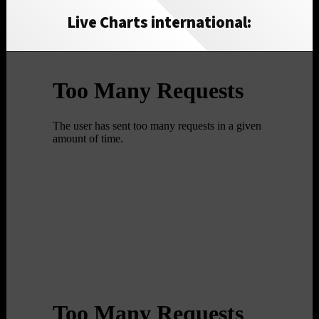
Live Charts international: