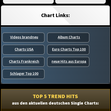
Chart Links:
Videos brandneu
Album Charts
Charts USA
Euro Charts Top 100
Charts Frankreich
neue Hits aus Europa
Schlager Top 100
TOP 5 TREND HITS
aus den aktuellen deutschen Single Charts: