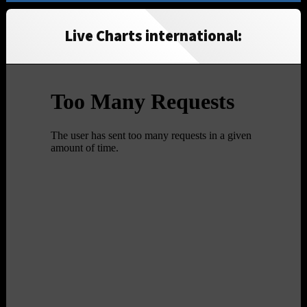
Live Charts international: