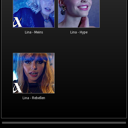
Lina - Meins
Lina - Hype
Lina - Rebellen