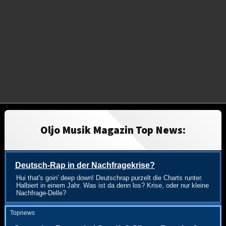
Oljo Musik Magazin Top News:
Deutsch-Rap in der Nachfragekrise?
Hui that's goin' deep down! Deutschrap purzelt die Charts runter.
Halbiert in einem Jahr. Was ist da denn los? Krise, oder nur kleine
Nachfrage-Delle?
Topnews