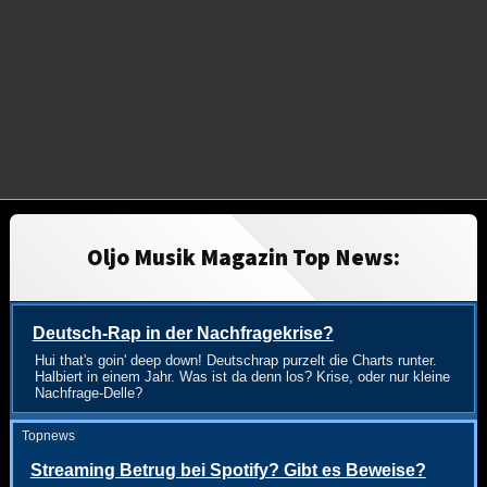
Oljo Musik Magazin Top News:
Deutsch-Rap in der Nachfragekrise?
Hui that's goin' deep down! Deutschrap purzelt die Charts runter.
Halbiert in einem Jahr. Was ist da denn los? Krise, oder nur kleine
Nachfrage-Delle?
Topnews
Streaming Betrug bei Spotify? Gibt es Beweise?