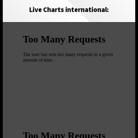
Live Charts international: