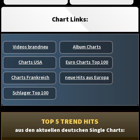
Chart Links:
Videos brandneu
Album Charts
Charts USA
Euro Charts Top 100
Charts Frankreich
neue Hits aus Europa
Schlager Top 100
TOP 5 TREND HITS
aus den aktuellen deutschen Single Charts: