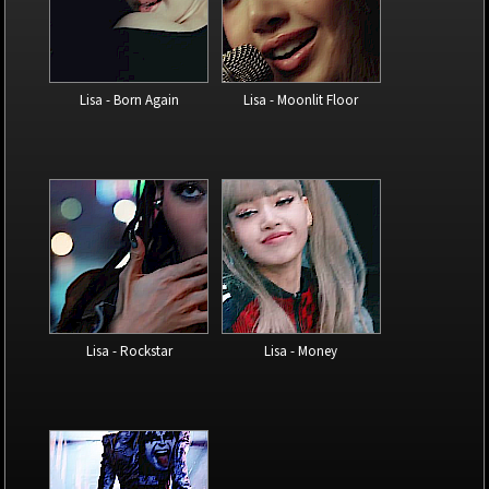
Lisa - Born Again
Lisa - Moonlit Floor
Lisa - Rockstar
Lisa - Money