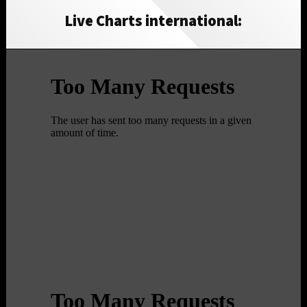
Live Charts international: