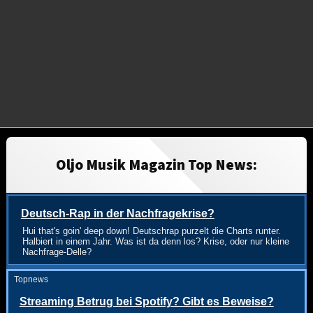
Oljo Musik Magazin Top News:
Deutsch-Rap in der Nachfragekrise?
Hui that's goin' deep down! Deutschrap purzelt die Charts runter.
Halbiert in einem Jahr. Was ist da denn los? Krise, oder nur kleine
Nachfrage-Delle?
Topnews
Streaming Betrug bei Spotify? Gibt es Beweise?