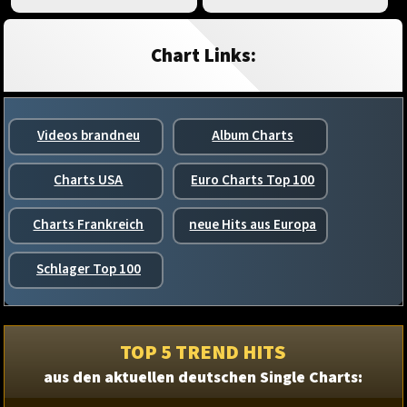
Chart Links:
Videos brandneu
Album Charts
Charts USA
Euro Charts Top 100
Charts Frankreich
neue Hits aus Europa
Schlager Top 100
TOP 5 TREND HITS
aus den aktuellen deutschen Single Charts: