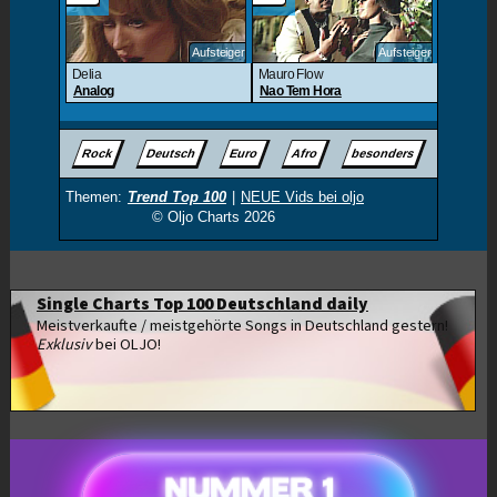
Single Charts Top 100 Deutschland daily
Meistverkaufte / meistgehörte Songs in Deutschland gestern!
Exklusiv
bei OLJO!