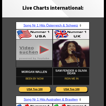
Live Charts international: