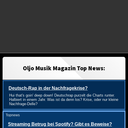
Oljo Musik Magazin Top News:
Deutsch-Rap in der Nachfragekrise?
Hui that's goin' deep down! Deutschrap purzelt die Charts runter.
Halbiert in einem Jahr. Was ist da denn los? Krise, oder nur kleine
Nachfrage-Delle?
Topnews
Streaming Betrug bei Spotify? Gibt es Beweise?