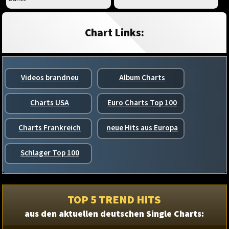
Chart Links:
Videos brandneu
Album Charts
Charts USA
Euro Charts Top 100
Charts Frankreich
neue Hits aus Europa
Schlager Top 100
TOP 5 TREND HITS
aus den aktuellen deutschen Single Charts: