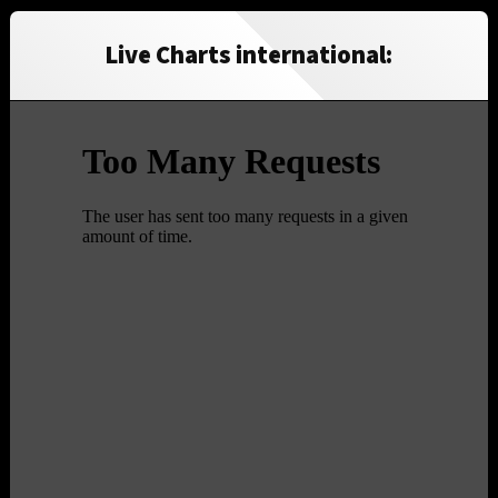
Live Charts international: