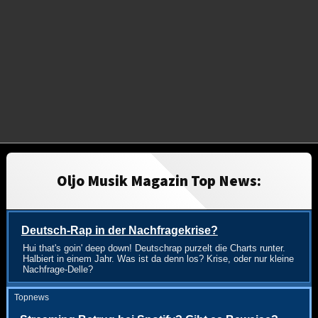
Oljo Musik Magazin Top News:
Deutsch-Rap in der Nachfragekrise?
Hui that's goin' deep down! Deutschrap purzelt die Charts runter.
Halbiert in einem Jahr. Was ist da denn los? Krise, oder nur kleine
Nachfrage-Delle?
Topnews