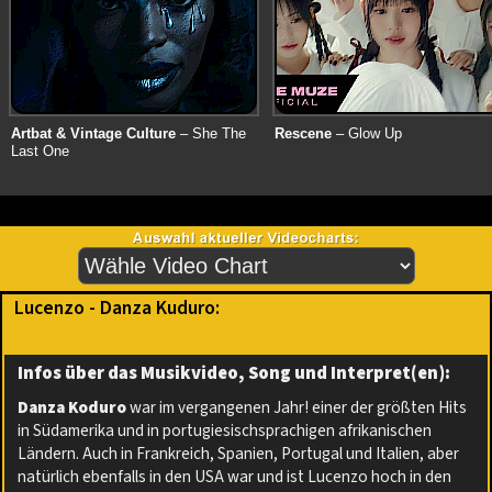
Artbat & Vintage Culture
– She The
Rescene
– Glow Up
Last One
Lucenzo - Danza Kuduro:
Infos über das Musikvideo, Song und Interpret(en):
Danza Koduro
war im vergangenen Jahr! einer der größten Hits
in Südamerika und in portugiesischsprachigen afrikanischen
Ländern. Auch in Frankreich, Spanien, Portugal und Italien, aber
natürlich ebenfalls in den USA war und ist Lucenzo hoch in den