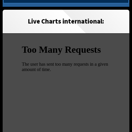
Live Charts international: