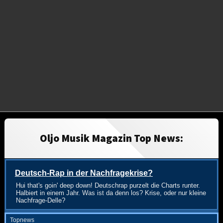
Oljo Musik Magazin Top News:
Deutsch-Rap in der Nachfragekrise?
Hui that's goin' deep down! Deutschrap purzelt die Charts runter.
Halbiert in einem Jahr. Was ist da denn los? Krise, oder nur kleine
Nachfrage-Delle?
Topnews