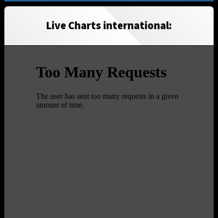
Live Charts international: