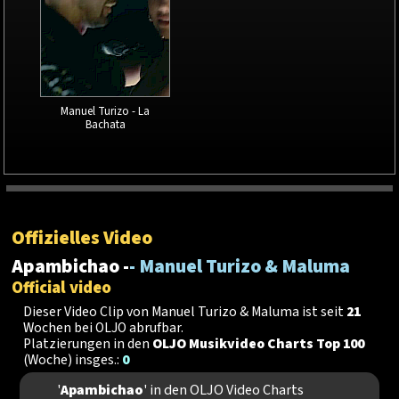
Manuel Turizo - La
Bachata
Offizielles Video
Apambichao -
- Manuel Turizo & Maluma
Official video
Dieser Video Clip von Manuel Turizo & Maluma ist seit
21
Wochen bei OLJO abrufbar.
Platzierungen in den
OLJO Musikvideo Charts Top 100
(Woche) insges.:
0
'
Apambichao
' in den OLJO Video Charts