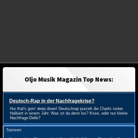
Oljo Musik Magazin Top News:
Deutsch-Rap in der Nachfragekrise?
Hui that's goin' deep down! Deutschrap purzelt die Charts runter.
Halbiert in einem Jahr. Was ist da denn los? Krise, oder nur kleine
Nachfrage-Delle?
Topnews