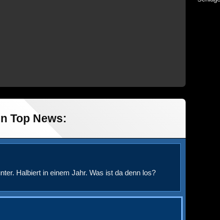
in Top News:
nter. Halbiert in einem Jahr. Was ist da denn los?