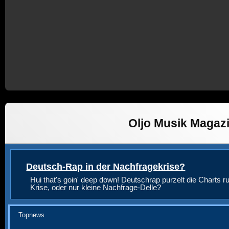
Oljo Musik Magaz
Deutsch-Rap in der Nachfragekrise?
Hui that's goin' deep down! Deutschrap purzelt die Charts ru
Krise, oder nur kleine Nachfrage-Delle?
Topnews