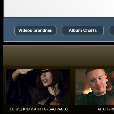
Videos brandneu
Album Charts
THE WEEKND & ANITTA - SAO PAULO
AITCH - 