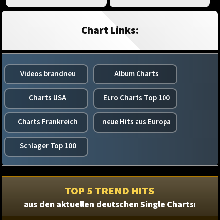
Chart Links:
Videos brandneu
Album Charts
Charts USA
Euro Charts Top 100
Charts Frankreich
neue Hits aus Europa
Schlager Top 100
TOP 5 TREND HITS
aus den aktuellen deutschen Single Charts: