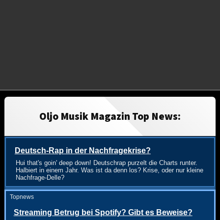
Oljo Musik Magazin Top News:
Deutsch-Rap in der Nachfragekrise?
Hui that's goin' deep down! Deutschrap purzelt die Charts runter.
Halbiert in einem Jahr. Was ist da denn los? Krise, oder nur kleine
Nachfrage-Delle?
Topnews
Streaming Betrug bei Spotify? Gibt es Beweise?