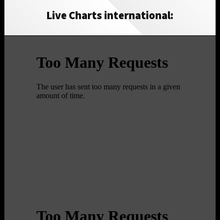
Live Charts international: