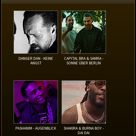
DANGER DAN - KEINE
CAPITAL BRA & SAMRA -
ANGST
SONNE ÜBER BERLIN
PASHANIM - AUGENBLICK
SHAKIRA & BURNA BOY -
DAI DAI