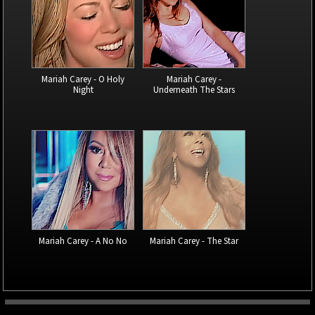
Mariah Carey - O Holy
Mariah Carey -
Night
Underneath The Stars
Mariah Carey - A No No
Mariah Carey - The Star