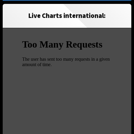
Live Charts international: