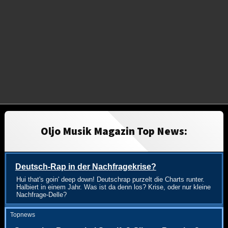
Oljo Musik Magazin Top News:
Deutsch-Rap in der Nachfragekrise?
Hui that's goin' deep down! Deutschrap purzelt die Charts runter.
Halbiert in einem Jahr. Was ist da denn los? Krise, oder nur kleine
Nachfrage-Delle?
Topnews