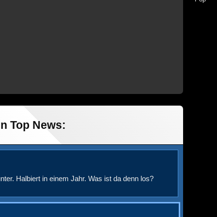
in Top News:
nter. Halbiert in einem Jahr. Was ist da denn los?