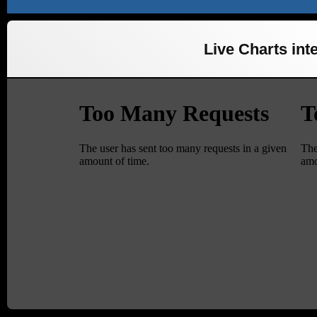
Live Charts inte