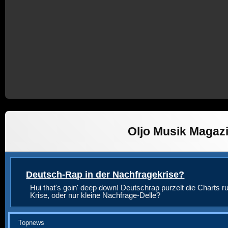
Oljo Musik Magaz
Deutsch-Rap in der Nachfragekrise?
Hui that's goin' deep down! Deutschrap purzelt die Charts ru
Krise, oder nur kleine Nachfrage-Delle?
Topnews