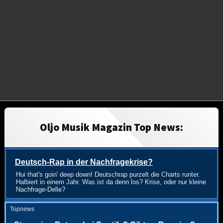
Oljo Musik Magazin Top News:
Deutsch-Rap in der Nachfragekrise?
Hui that's goin' deep down! Deutschrap purzelt die Charts runter.
Halbiert in einem Jahr. Was ist da denn los? Krise, oder nur kleine
Nachfrage-Delle?
Topnews