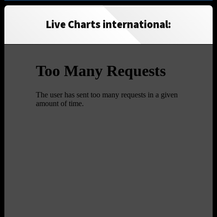
Live Charts international: