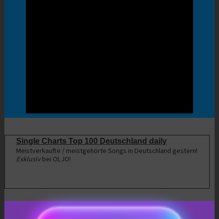
Single Charts Top 100 Deutschland daily
Meistverkaufte / meistgehörte Songs in Deutschland gestern!
Exklusiv
bei OLJO!