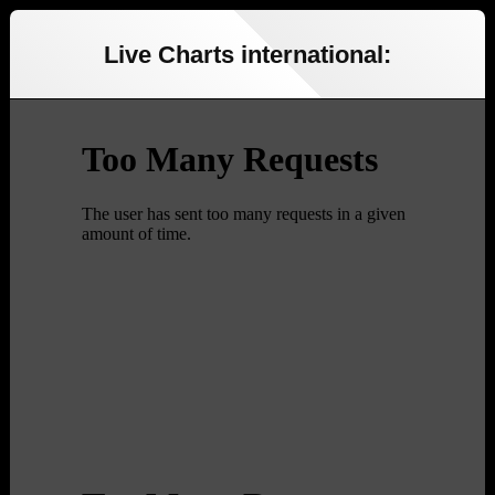
Live Charts international: