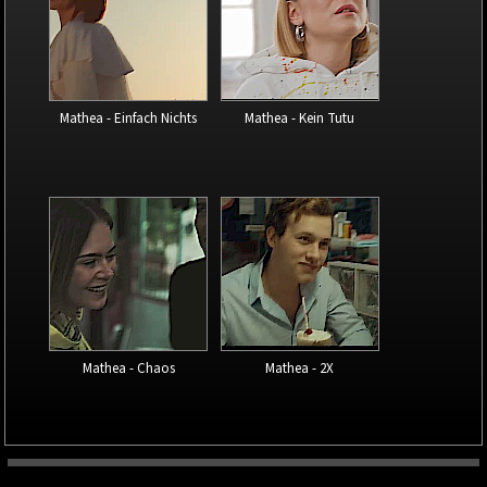
Mathea - Einfach Nichts
Mathea - Kein Tutu
Mathea - Chaos
Mathea - 2X