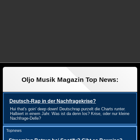
Oljo Musik Magazin Top News:
Deutsch-Rap in der Nachfragekrise?
Hui that's goin' deep down! Deutschrap purzelt die Charts runter.
Halbiert in einem Jahr. Was ist da denn los? Krise, oder nur kleine
Nachfrage-Delle?
Topnews