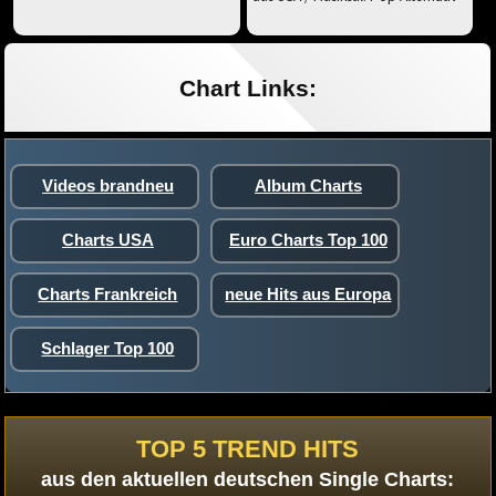
Chart Links:
Videos brandneu
Album Charts
Charts USA
Euro Charts Top 100
Charts Frankreich
neue Hits aus Europa
Schlager Top 100
TOP 5 TREND HITS
aus den aktuellen deutschen Single Charts: