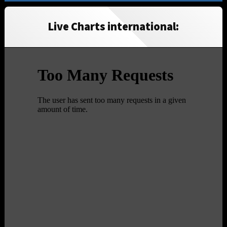
Live Charts international: