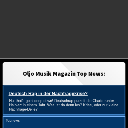
Oljo Musik Magazin Top News:
Deutsch-Rap in der Nachfragekrise?
Hui that's goin' deep down! Deutschrap purzelt die Charts runter.
Halbiert in einem Jahr. Was ist da denn los? Krise, oder nur kleine
Nachfrage-Delle?
Topnews