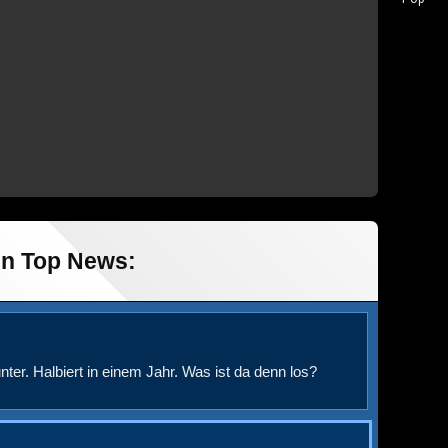
in Top News:
nter. Halbiert in einem Jahr. Was ist da denn los?