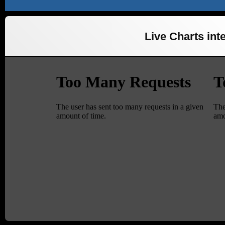
Live Charts inte