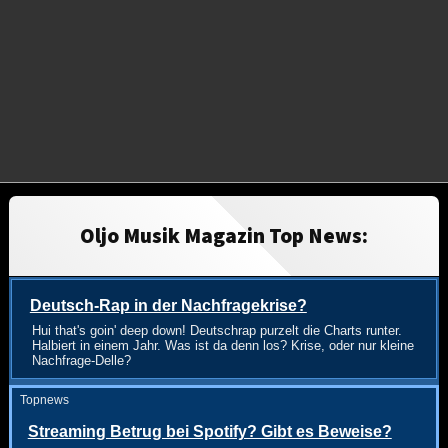
Oljo Musik Magazin Top News:
Deutsch-Rap in der Nachfragekrise?
Hui that's goin' deep down! Deutschrap purzelt die Charts runter.
Halbiert in einem Jahr. Was ist da denn los? Krise, oder nur kleine
Nachfrage-Delle?
Topnews
Streaming Betrug bei Spotify? Gibt es Beweise?