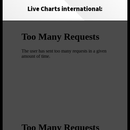
Live Charts international: