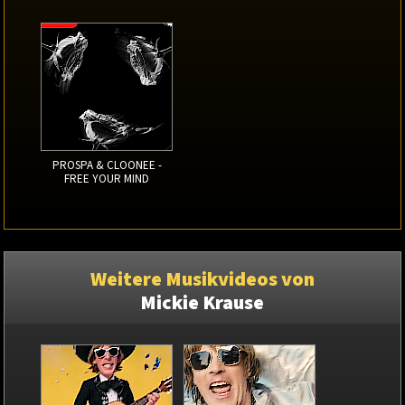
PROSPA & CLOONEE -
FREE YOUR MIND
Weitere Musikvideos von
Mickie Krause