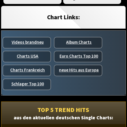
Chart Links:
Videos brandneu
Album Charts
Charts USA
Euro Charts Top 100
Charts Frankreich
neue Hits aus Europa
Schlager Top 100
TOP 5 TREND HITS
aus den aktuellen deutschen Single Charts: