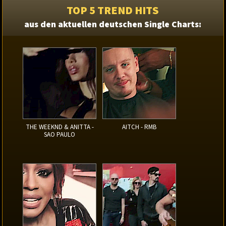
TOP 5 TREND HITS
aus den aktuellen deutschen Single Charts:
THE WEEKND & ANITTA -
AITCH - RMB
SAO PAULO