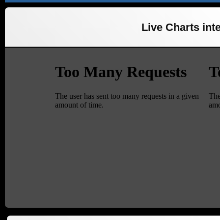
Live Charts inte