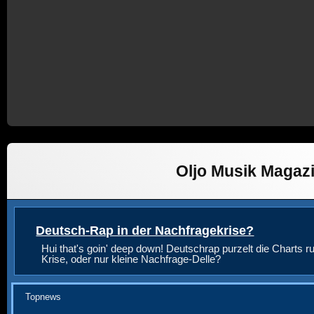
Oljo Musik Magaz
Deutsch-Rap in der Nachfragekrise?
Hui that's goin' deep down! Deutschrap purzelt die Charts ru
Krise, oder nur kleine Nachfrage-Delle?
Topnews