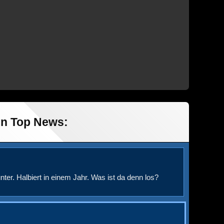
in Top News:
nter. Halbiert in einem Jahr. Was ist da denn los?