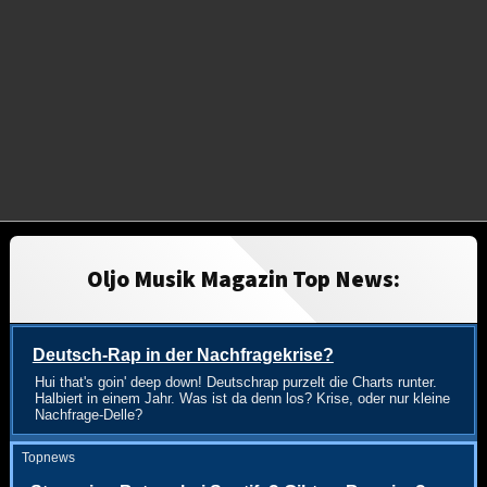
Oljo Musik Magazin Top News:
Deutsch-Rap in der Nachfragekrise?
Hui that's goin' deep down! Deutschrap purzelt die Charts runter.
Halbiert in einem Jahr. Was ist da denn los? Krise, oder nur kleine
Nachfrage-Delle?
Topnews