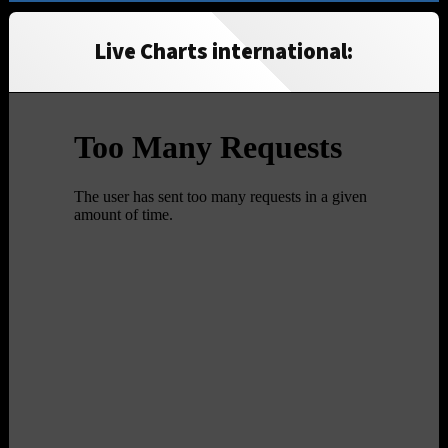
Live Charts international: