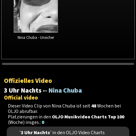
Nina Chuba - Unsicher
Offizielles Video
3 Uhr Nachts -
- Nina Chuba
Official video
Dieser Video Clip von Nina Chuba ist seit
48
Wochen bei
OLJO abrufbar.
Platzierungen in den
OLJO Musikvideo Charts Top 100
(Woche) insges.:
0
'
3 Uhr Nachts
' in den OLJO Video Charts