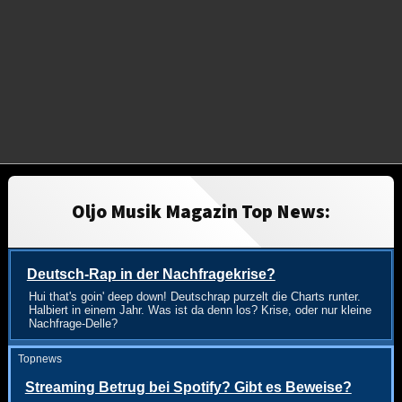
Oljo Musik Magazin Top News:
Deutsch-Rap in der Nachfragekrise?
Hui that's goin' deep down! Deutschrap purzelt die Charts runter.
Halbiert in einem Jahr. Was ist da denn los? Krise, oder nur kleine
Nachfrage-Delle?
Topnews
Streaming Betrug bei Spotify? Gibt es Beweise?