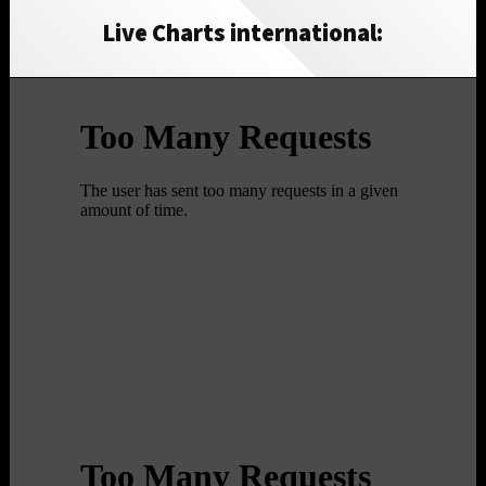
Live Charts international: