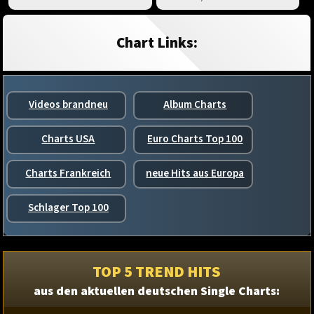
Chart Links:
Videos brandneu
Album Charts
Charts USA
Euro Charts Top 100
Charts Frankreich
neue Hits aus Europa
Schlager Top 100
TOP 5 TREND HITS
aus den aktuellen deutschen Single Charts: