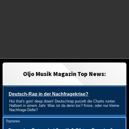
Oljo Musik Magazin Top News:
Deutsch-Rap in der Nachfragekrise?
Hui that's goin' deep down! Deutschrap purzelt die Charts runter.
Halbiert in einem Jahr. Was ist da denn los? Krise, oder nur kleine
Nachfrage-Delle?
Topnews