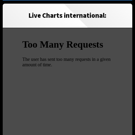
Live Charts international: