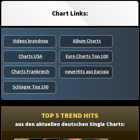
Chart Links:
Videos brandneu
Album Charts
Charts USA
Euro Charts Top 100
Charts Frankreich
neue Hits aus Europa
Schlager Top 100
TOP 5 TREND HITS
aus den aktuellen deutschen Single Charts: