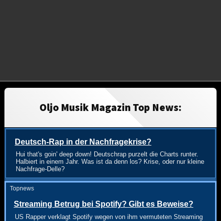
Oljo Musik Magazin Top News:
Deutsch-Rap in der Nachfragekrise?
Hui that's goin' deep down! Deutschrap purzelt die Charts runter.
Halbiert in einem Jahr. Was ist da denn los? Krise, oder nur kleine
Nachfrage-Delle?
Topnews
Streaming Betrug bei Spotify? Gibt es Beweise?
US Rapper verklagt Spotify wegen von ihm vermuteten Streaming