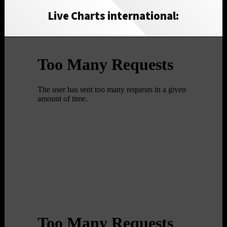
Live Charts international: