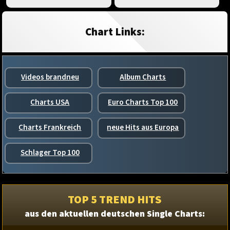
Chart Links:
Videos brandneu
Album Charts
Charts USA
Euro Charts Top 100
Charts Frankreich
neue Hits aus Europa
Schlager Top 100
TOP 5 TREND HITS
aus den aktuellen deutschen Single Charts: