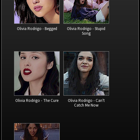
Olivia Rodrigo - Begged
Olivia Rodrigo - Stupid
Song
Olivia Rodrigo - The Cure
Olivia Rodrigo - Can't
Catch Me Now