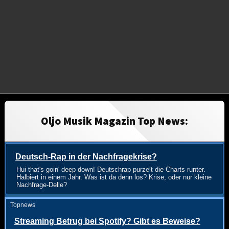
Oljo Musik Magazin Top News:
Deutsch-Rap in der Nachfragekrise?
Hui that's goin' deep down! Deutschrap purzelt die Charts runter.
Halbiert in einem Jahr. Was ist da denn los? Krise, oder nur kleine
Nachfrage-Delle?
Topnews
Streaming Betrug bei Spotify? Gibt es Beweise?