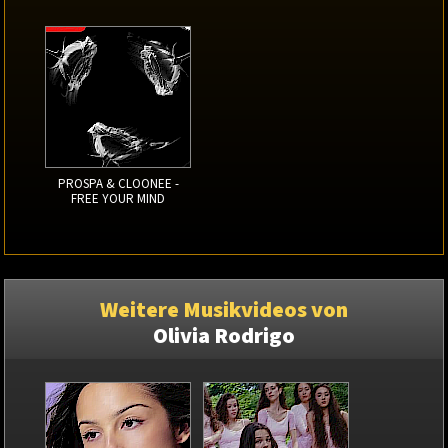
PROSPA & CLOONEE -
FREE YOUR MIND
Weitere Musikvideos von
Olivia Rodrigo