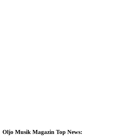
Oljo Musik Magazin Top News: