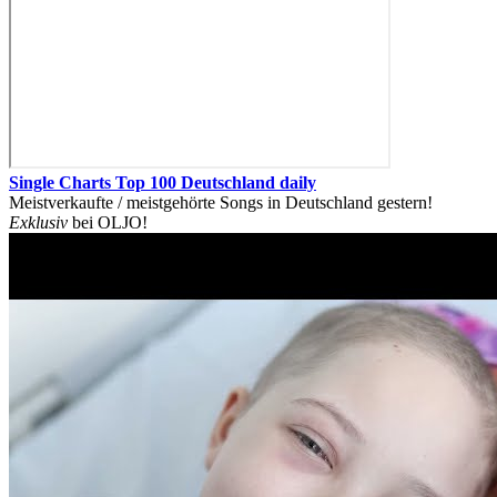
Single Charts Top 100 Deutschland daily
Meistverkaufte / meistgehörte Songs in Deutschland gestern!
Exklusiv
bei OLJO!