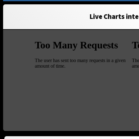
Live Charts inte