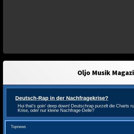
Oljo Musik Magaz
Deutsch-Rap in der Nachfragekrise?
Hui that's goin' deep down! Deutschrap purzelt die Charts ru
Krise, oder nur kleine Nachfrage-Delle?
Topnews