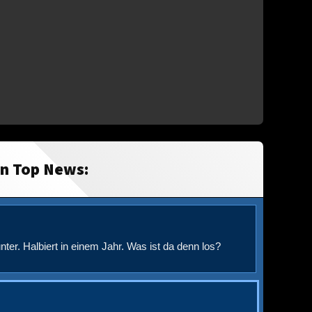
in Top News:
nter. Halbiert in einem Jahr. Was ist da denn los?