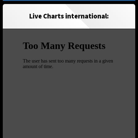
Live Charts international: