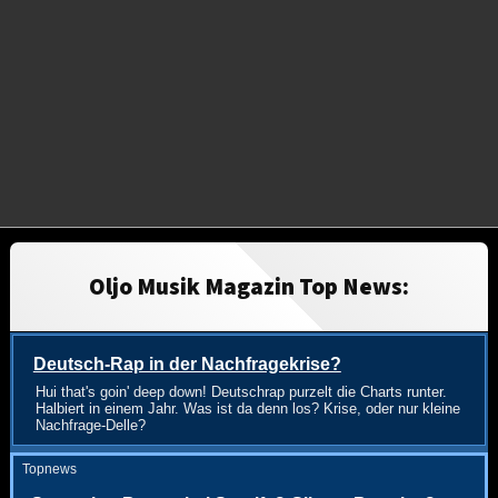
Oljo Musik Magazin Top News:
Deutsch-Rap in der Nachfragekrise?
Hui that's goin' deep down! Deutschrap purzelt die Charts runter.
Halbiert in einem Jahr. Was ist da denn los? Krise, oder nur kleine
Nachfrage-Delle?
Topnews