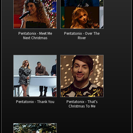
Pentatonix - Meet Me
Pentatonix - Over The
Next Christmas
River
Pentatonix - Thank You
Pentatonix - That's
Christmas To Me