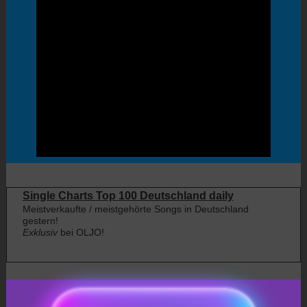
Single Charts Top 100 Deutschland daily
Meistverkaufte / meistgehörte Songs in Deutschland
gestern!
Exklusiv
bei OLJO!