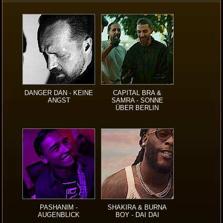
DANGER DAN - KEINE
CAPITAL BRA &
ANGST
SAMRA - SONNE
ÜBER BERLIN
PASHANIM -
SHAKIRA & BURNA
AUGENBLICK
BOY - DAI DAI