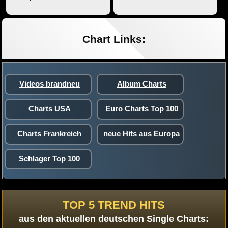
Chart Links:
Videos brandneu
Album Charts
Charts USA
Euro Charts Top 100
Charts Frankreich
neue Hits aus Europa
Schlager Top 100
TOP 5 TREND HITS
aus den aktuellen deutschen Single Charts: