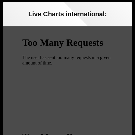
Live Charts international: