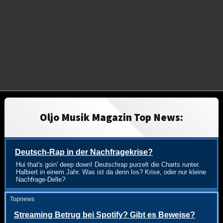
Oljo Musik Magazin Top News:
Deutsch-Rap in der Nachfragekrise?
Hui that's goin' deep down! Deutschrap purzelt die Charts runter.
Halbiert in einem Jahr. Was ist da denn los? Krise, oder nur kleine
Nachfrage-Delle?
Topnews
Streaming Betrug bei Spotify? Gibt es Beweise?