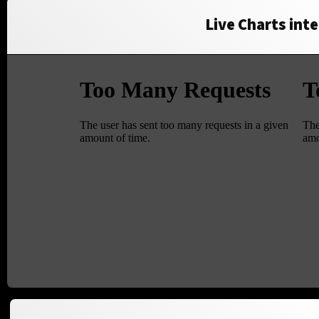
Live Charts inte