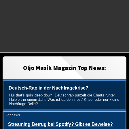
Oljo Musik Magazin Top News:
Deutsch-Rap in der Nachfragekrise?
Hui that's goin' deep down! Deutschrap purzelt die Charts runter.
Halbiert in einem Jahr. Was ist da denn los? Krise, oder nur kleine
Nachfrage-Delle?
Topnews
Streaming Betrug bei Spotify? Gibt es Beweise?