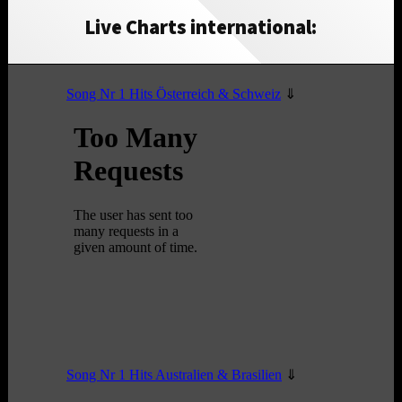
Live Charts international: