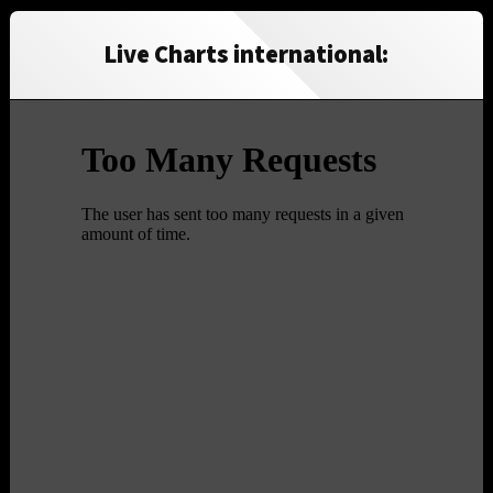
Live Charts international: