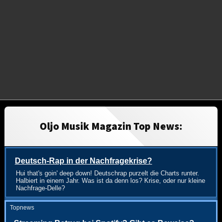
Oljo Musik Magazin Top News:
Deutsch-Rap in der Nachfragekrise?
Hui that's goin' deep down! Deutschrap purzelt die Charts runter.
Halbiert in einem Jahr. Was ist da denn los? Krise, oder nur kleine
Nachfrage-Delle?
Topnews