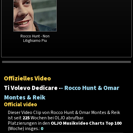
Rocco Hunt - Non
Litighiamo Piu
Offizielles Video
Ti Volevo Dedicare -
- Rocco Hunt & Omar
Montes & Reik
Official video
Dieser Video Clip von Rocco Hunt & Omar Montes & Reik
ist seit
225
Wochen bei OLJO abrufbar.
Platzierungen in den
OLJO Musikvideo Charts Top 100
(Woche) insges.:
0