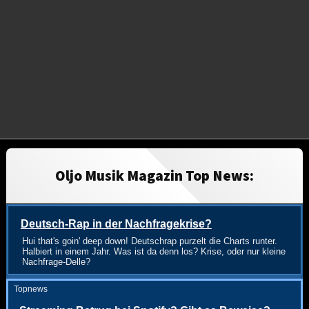
Oljo Musik Magazin Top News:
Deutsch-Rap in der Nachfragekrise?
Hui that's goin' deep down! Deutschrap purzelt die Charts runter.
Halbiert in einem Jahr. Was ist da denn los? Krise, oder nur kleine
Nachfrage-Delle?
Topnews