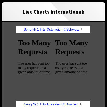
Live Charts international: