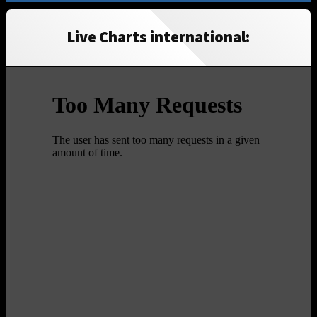
Live Charts international: