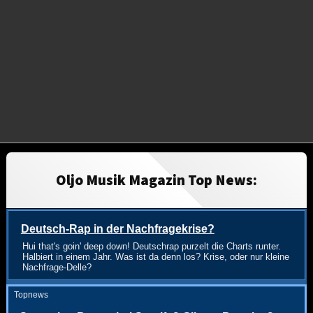
Oljo Musik Magazin Top News:
Deutsch-Rap in der Nachfragekrise?
Hui that's goin' deep down! Deutschrap purzelt die Charts runter.
Halbiert in einem Jahr. Was ist da denn los? Krise, oder nur kleine
Nachfrage-Delle?
Topnews