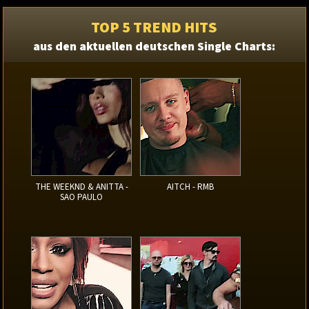
TOP 5 TREND HITS
aus den aktuellen deutschen Single Charts:
THE WEEKND & ANITTA -
AITCH - RMB
SAO PAULO