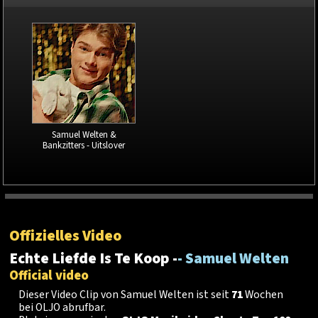
Samuel Welten &
Bankzitters - Uitslover
Offizielles Video
Echte Liefde Is Te Koop -
- Samuel Welten
Official video
Dieser Video Clip von Samuel Welten ist seit
71
Wochen
bei OLJO abrufbar.