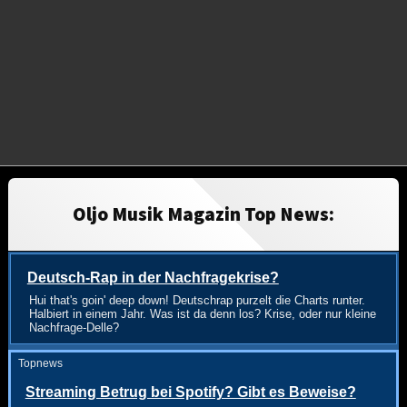
Oljo Musik Magazin Top News:
Deutsch-Rap in der Nachfragekrise?
Hui that's goin' deep down! Deutschrap purzelt die Charts runter.
Halbiert in einem Jahr. Was ist da denn los? Krise, oder nur kleine
Nachfrage-Delle?
Topnews
Streaming Betrug bei Spotify? Gibt es Beweise?