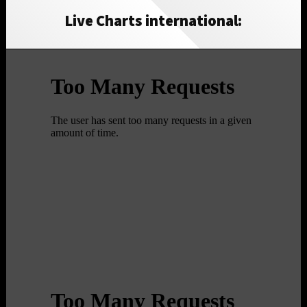
Live Charts international: