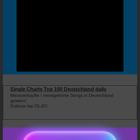
Single Charts Top 100 Deutschland daily
Meistverkaufte / meistgehörte Songs in Deutschland
gestern!
Exklusiv
bei OLJO!