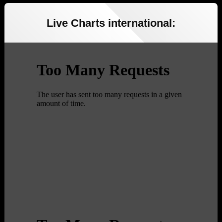
Live Charts international: