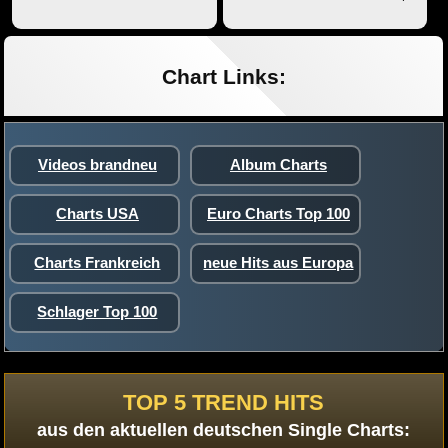
Chart Links:
Videos brandneu
Album Charts
Charts USA
Euro Charts Top 100
Charts Frankreich
neue Hits aus Europa
Schlager Top 100
TOP 5 TREND HITS
aus den aktuellen deutschen Single Charts: