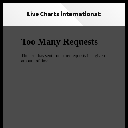
Live Charts international: