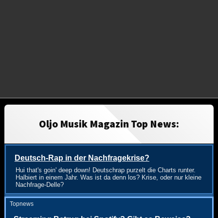
Oljo Musik Magazin Top News:
Deutsch-Rap in der Nachfragekrise?
Hui that's goin' deep down! Deutschrap purzelt die Charts runter.
Halbiert in einem Jahr. Was ist da denn los? Krise, oder nur kleine
Nachfrage-Delle?
Topnews