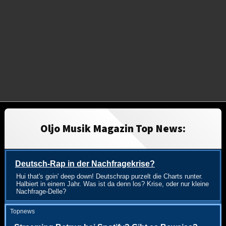
Oljo Musik Magazin Top News:
Deutsch-Rap in der Nachfragekrise?
Hui that's goin' deep down! Deutschrap purzelt die Charts runter.
Halbiert in einem Jahr. Was ist da denn los? Krise, oder nur kleine
Nachfrage-Delle?
Topnews