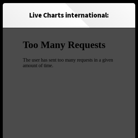
Live Charts international: