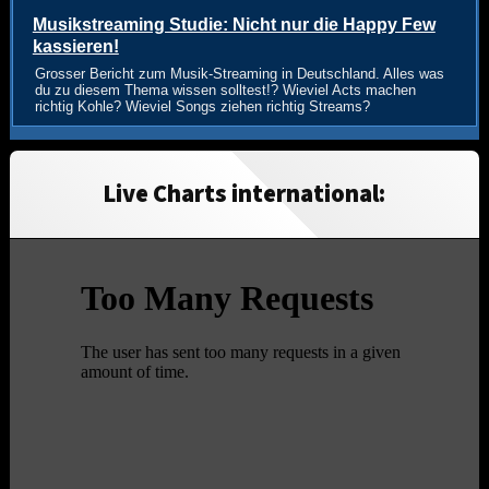
Musikstreaming Studie: Nicht nur die Happy Few
kassieren!
Grosser Bericht zum Musik-Streaming in Deutschland. Alles was
du zu diesem Thema wissen solltest!? Wieviel Acts machen
richtig Kohle? Wieviel Songs ziehen richtig Streams?
Live Charts international: