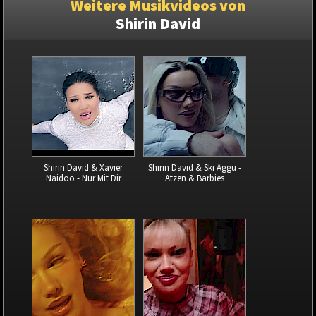
Weitere Musikvideos von
Shirin David
Shirin David & Xavier
Shirin David & Ski Aggu -
Naidoo - Nur Mit Dir
Atzen & Barbies