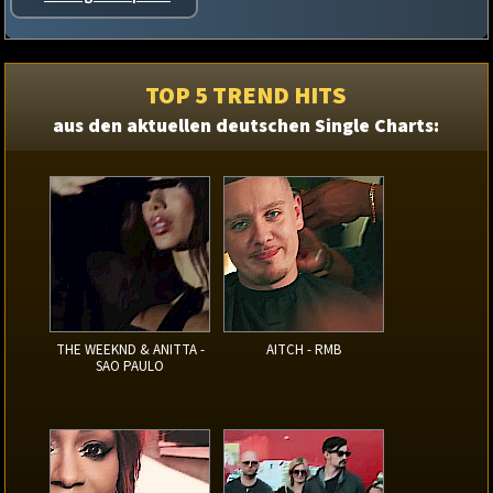
TOP 5 TREND HITS
aus den aktuellen deutschen Single Charts:
THE WEEKND & ANITTA -
AITCH - RMB
SAO PAULO