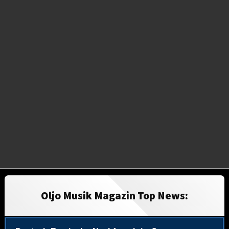
Oljo Musik Magazin Top News: