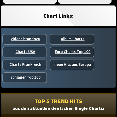
Chart Links:
Videos brandneu
Album Charts
Charts USA
Euro Charts Top 100
Charts Frankreich
neue Hits aus Europa
Schlager Top 100
TOP 5 TREND HITS
aus den aktuellen deutschen Single Charts: