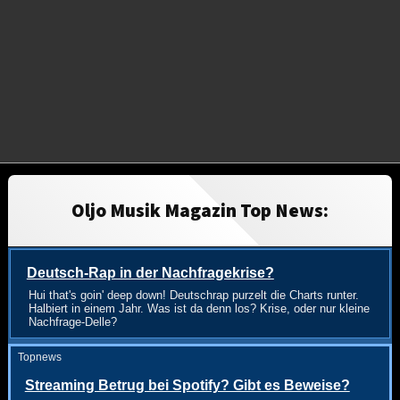
Oljo Musik Magazin Top News:
Deutsch-Rap in der Nachfragekrise?
Hui that's goin' deep down! Deutschrap purzelt die Charts runter.
Halbiert in einem Jahr. Was ist da denn los? Krise, oder nur kleine
Nachfrage-Delle?
Topnews
Streaming Betrug bei Spotify? Gibt es Beweise?