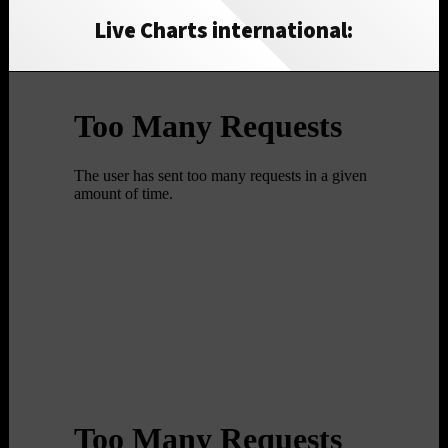
Live Charts international: