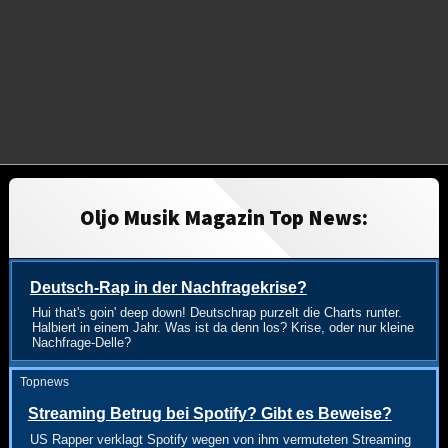
Oljo Musik Magazin Top News:
Deutsch-Rap in der Nachfragekrise?
Hui that's goin' deep down! Deutschrap purzelt die Charts runter.
Halbiert in einem Jahr. Was ist da denn los? Krise, oder nur kleine
Nachfrage-Delle?
Topnews
Streaming Betrug bei Spotify? Gibt es Beweise?
US Rapper verklagt Spotify wegen von ihm vermuteten Streaming