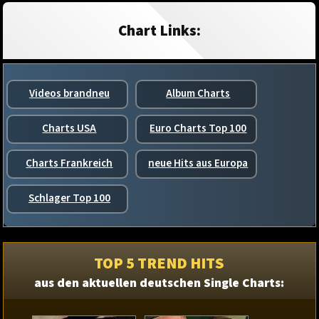
Chart Links:
Videos brandneu
Album Charts
Charts USA
Euro Charts Top 100
Charts Frankreich
neue Hits aus Europa
Schlager Top 100
TOP 5 TREND HITS
aus den aktuellen deutschen Single Charts: