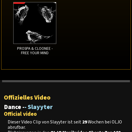
PROSPA & CLOONEE -
FREE YOUR MIND
Offizielles Video
Dance -
- Slayyter
Official video
Dieser Video Clip von Slayyter ist seit
29
Wochen bei OLJO
abrufbar.