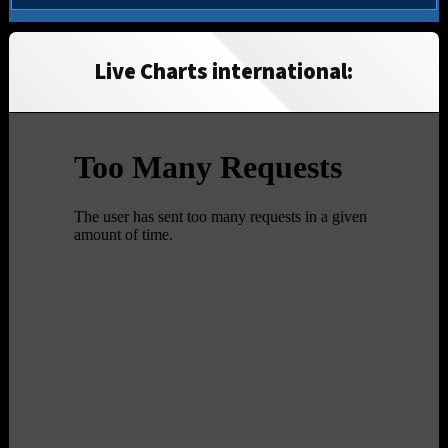
Live Charts international: