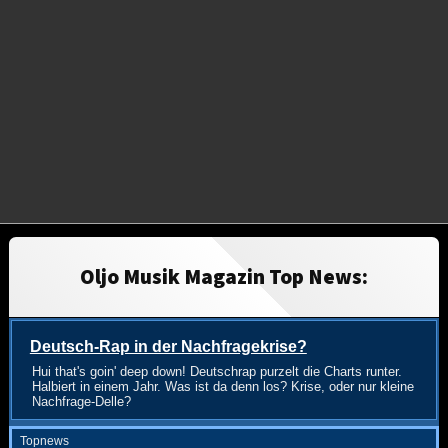
Oljo Musik Magazin Top News:
Deutsch-Rap in der Nachfragekrise?
Hui that's goin' deep down! Deutschrap purzelt die Charts runter.
Halbiert in einem Jahr. Was ist da denn los? Krise, oder nur kleine
Nachfrage-Delle?
Topnews