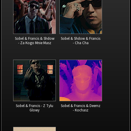
Sobel & Francis & Shdow
Sobel & Shdow & Francis
- Za Kogo Mnie Masz
- Cha Cha
Sobel & Francis - Z Tylu
Sobel & Francis & Deemz
Glowy
- Kochasz