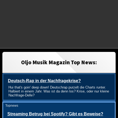
Oljo Musik Magazin Top News:
Deutsch-Rap in der Nachfragekrise?
Hui that's goin' deep down! Deutschrap purzelt die Charts runter.
Halbiert in einem Jahr. Was ist da denn los? Krise, oder nur kleine
Nachfrage-Delle?
Topnews
Streaming Betrug bei Spotify? Gibt es Beweise?