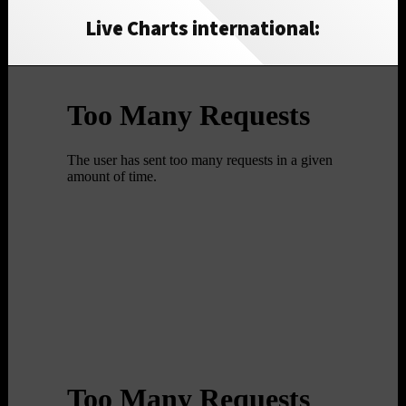
Live Charts international: