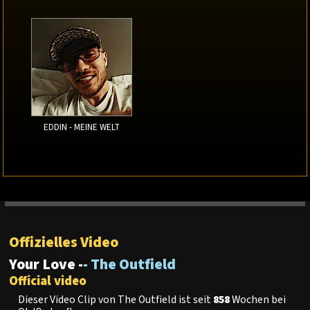
EDDIN - MEINE WELT
Offizielles Video
Your Love -
- The Outfield
Official video
Dieser Video Clip von The Outfield ist seit
858
Wochen bei