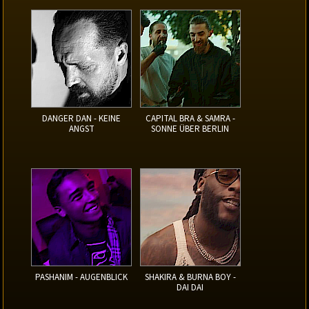
DANGER DAN - KEINE
CAPITAL BRA & SAMRA -
ANGST
SONNE ÜBER BERLIN
PASHANIM - AUGENBLICK
SHAKIRA & BURNA BOY -
DAI DAI