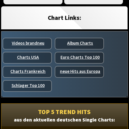
Chart Links:
Videos brandneu
Album Charts
Charts USA
Euro Charts Top 100
Charts Frankreich
neue Hits aus Europa
Schlager Top 100
TOP 5 TREND HITS
aus den aktuellen deutschen Single Charts: