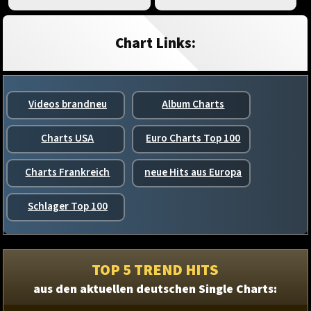
Chart Links:
Videos brandneu
Album Charts
Charts USA
Euro Charts Top 100
Charts Frankreich
neue Hits aus Europa
Schlager Top 100
TOP 5 TREND HITS
aus den aktuellen deutschen Single Charts: