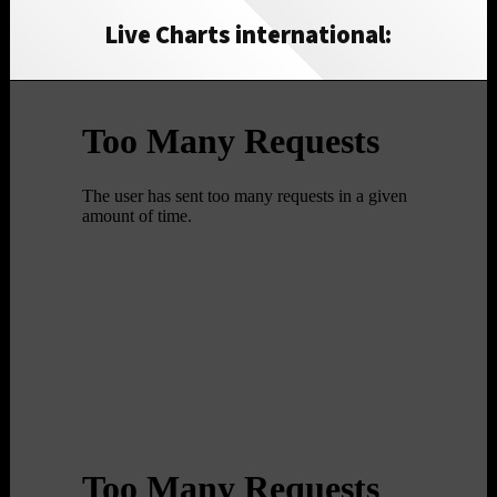
Live Charts international: