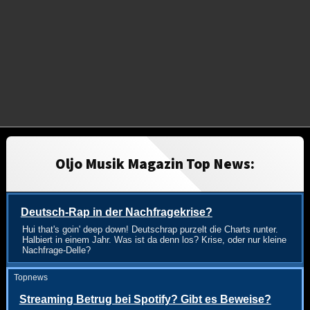
Oljo Musik Magazin Top News:
Deutsch-Rap in der Nachfragekrise?
Hui that's goin' deep down! Deutschrap purzelt die Charts runter.
Halbiert in einem Jahr. Was ist da denn los? Krise, oder nur kleine
Nachfrage-Delle?
Topnews
Streaming Betrug bei Spotify? Gibt es Beweise?