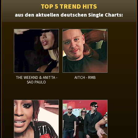
TOP 5 TREND HITS
aus den aktuellen deutschen Single Charts:
THE WEEKND & ANITTA -
AITCH - RMB
SAO PAULO