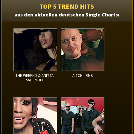
TOP 5 TREND HITS
aus den aktuellen deutschen Single Charts:
THE WEEKND & ANITTA -
AITCH - RMB
SAO PAULO