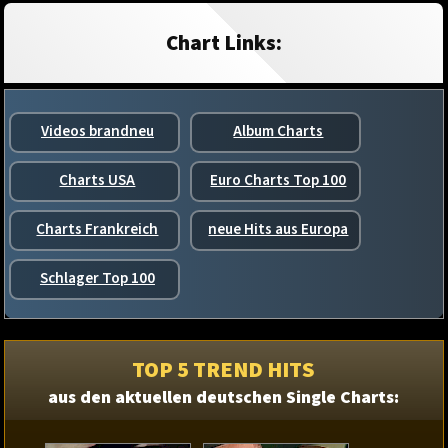
Chart Links:
Videos brandneu
Album Charts
Charts USA
Euro Charts Top 100
Charts Frankreich
neue Hits aus Europa
Schlager Top 100
TOP 5 TREND HITS
aus den aktuellen deutschen Single Charts: