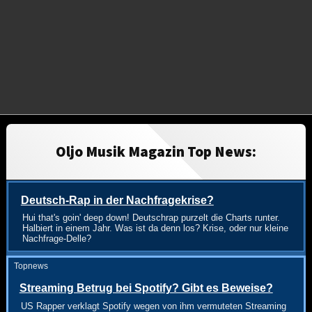
Oljo Musik Magazin Top News:
Deutsch-Rap in der Nachfragekrise?
Hui that's goin' deep down! Deutschrap purzelt die Charts runter.
Halbiert in einem Jahr. Was ist da denn los? Krise, oder nur kleine
Nachfrage-Delle?
Topnews
Streaming Betrug bei Spotify? Gibt es Beweise?
US Rapper verklagt Spotify wegen von ihm vermuteten Streaming