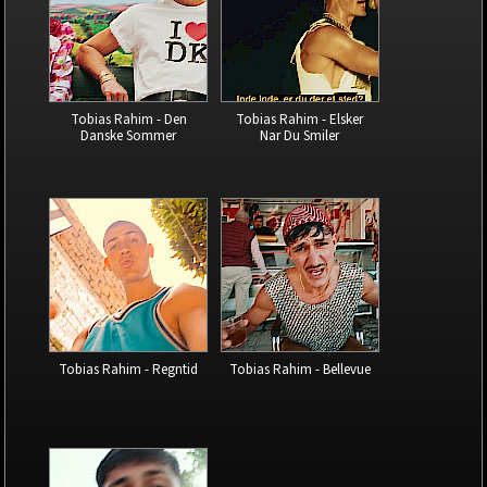
Tobias Rahim - Den
Tobias Rahim - Elsker
Danske Sommer
Nar Du Smiler
Tobias Rahim - Regntid
Tobias Rahim - Bellevue