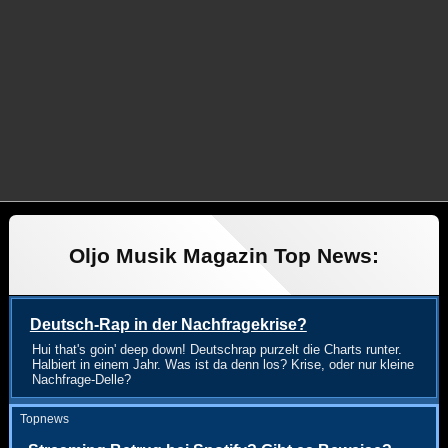
Oljo Musik Magazin Top News:
Deutsch-Rap in der Nachfragekrise?
Hui that's goin' deep down! Deutschrap purzelt die Charts runter.
Halbiert in einem Jahr. Was ist da denn los? Krise, oder nur kleine
Nachfrage-Delle?
Topnews