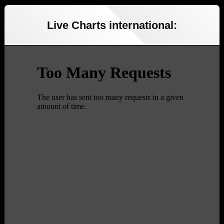
Live Charts international: