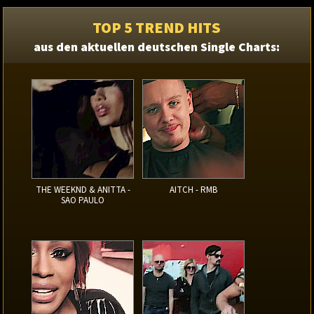
TOP 5 TREND HITS
aus den aktuellen deutschen Single Charts:
THE WEEKND & ANITTA -
AITCH - RMB
SAO PAULO