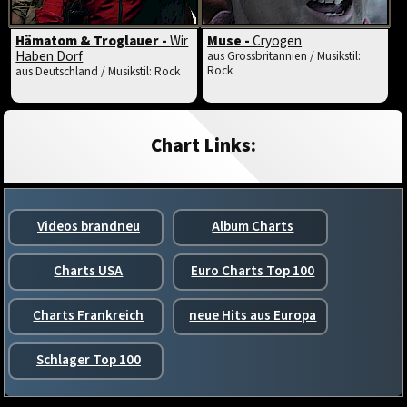
Hämatom & Troglauer -
Wir
Muse -
Cryogen
Haben Dorf
aus Grossbritannien / Musikstil:
Rock
aus Deutschland / Musikstil: Rock
Chart Links:
Videos brandneu
Album Charts
Charts USA
Euro Charts Top 100
Charts Frankreich
neue Hits aus Europa
Schlager Top 100